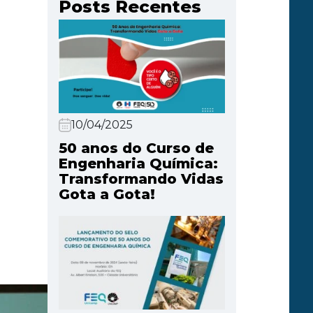
Posts Recentes
10/04/2025
50 anos do Curso de
Engenharia Química:
Transformando Vidas
Gota a Gota!