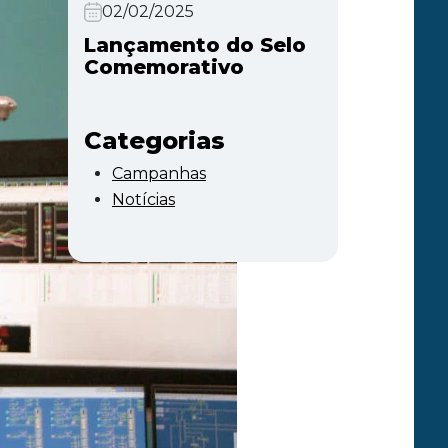
02/02/2025
Lançamento do Selo
Comemorativo
Categorias
Campanhas
Notícias