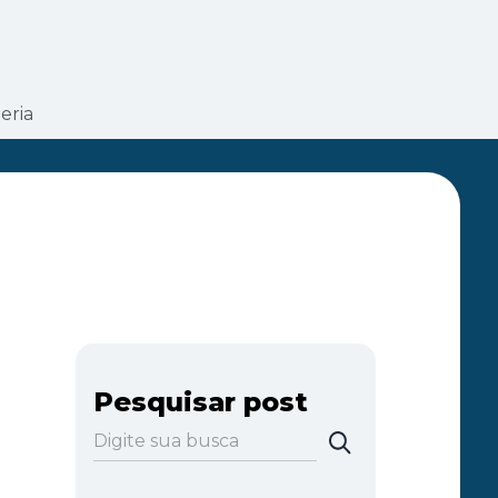
eria
Pesquisar post