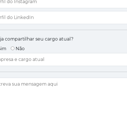
ja compartilhar seu cargo atual?
Sim
Não