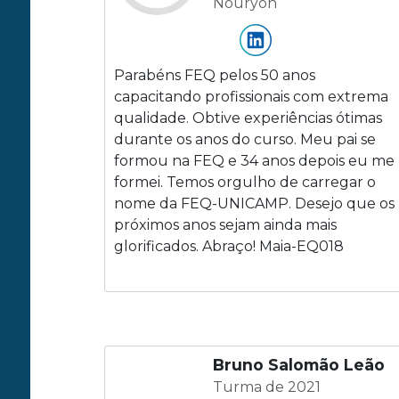
Nouryon
Parabéns FEQ pelos 50 anos
capacitando profissionais com extrema
qualidade. Obtive experiências ótimas
durante os anos do curso. Meu pai se
formou na FEQ e 34 anos depois eu me
formei. Temos orgulho de carregar o
nome da FEQ-UNICAMP. Desejo que os
próximos anos sejam ainda mais
glorificados. Abraço! Maia-EQ018
Bruno Salomão Leão
Turma de 2021