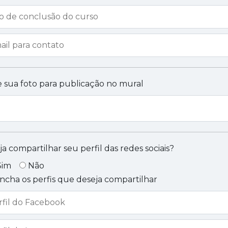
e sua foto para publicação no mural
a compartilhar seu perfil das redes sociais?
Sim
Não
ncha os perfis que deseja compartilhar