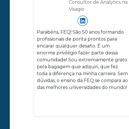
Consultor de Analytics na
Visagio
Parabéns, FEQ! São 50 anos formando
profissionais de ponta prontos para
encarar qualquer desafio. É um
enorme privilégio fazer parte dessa
comunidade! Sou extremamente grato
pela bagagem que adquiri, que fez
toda a diferença na minha carreira. Sem
dúvidas, o ensino da FEQ se compara ao
das melhores universidades do mundo!