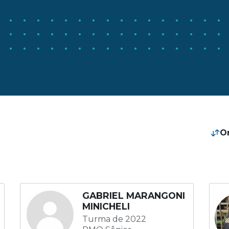
O
GABRIEL MARANGONI
MINICHELI
Turma de 2022