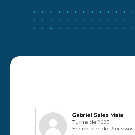
Gabriel Sales Maia
Turma de 2023
Engenheiro de Processos