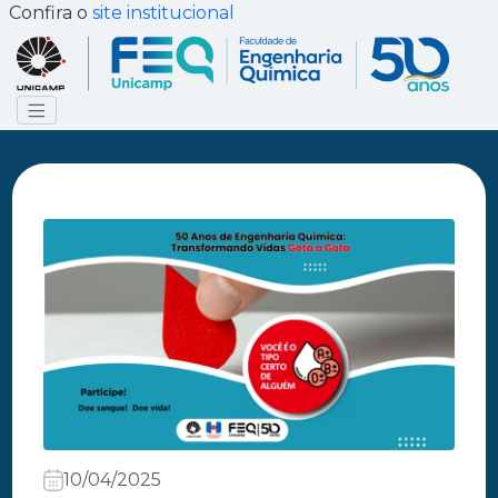
Confira o
site institucional
10/04/2025