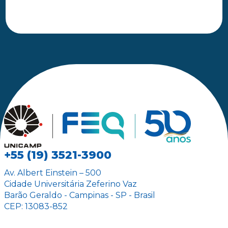
+55 (19) 3521-3900
Av. Albert Einstein – 500
Cidade Universitária Zeferino Vaz
Barão Geraldo - Campinas - SP - Brasil
CEP: 13083-852