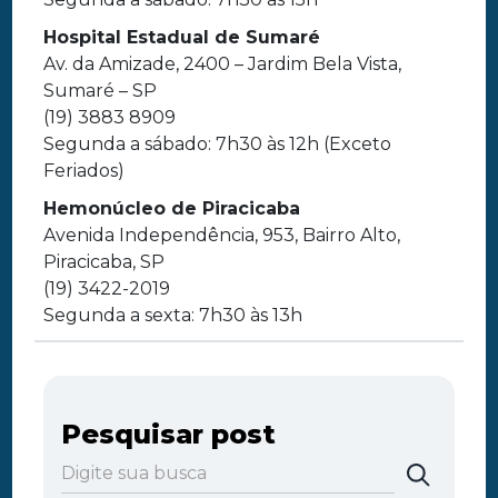
Hospital Estadual de Sumaré
Av. da Amizade, 2400 – Jardim Bela Vista,
Sumaré – SP
(19) 3883 8909
Segunda a sábado: 7h30 às 12h (Exceto
Feriados)
Hemonúcleo de Piracicaba
Avenida Independência, 953, Bairro Alto,
Piracicaba, SP
(19) 3422-2019
Segunda a sexta: 7h30 às 13h
Pesquisar post