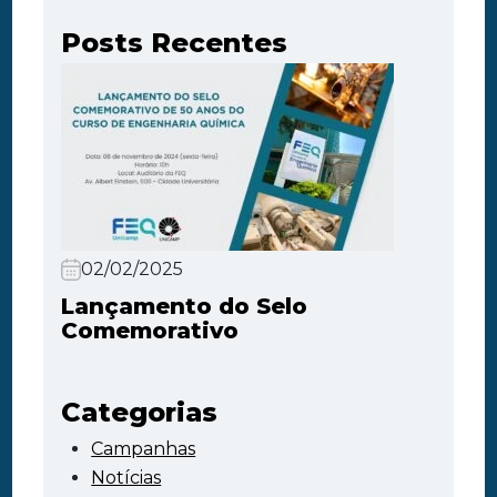
Posts Recentes
02/02/2025
Lançamento do Selo
Comemorativo
Categorias
Campanhas
Notícias