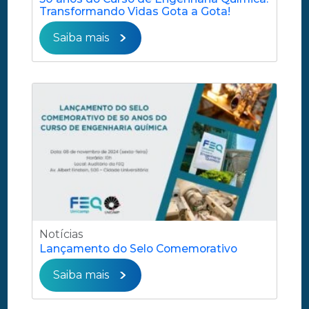
Transformando Vidas Gota a Gota!
Saiba mais
Notícias
Lançamento do Selo Comemorativo
Saiba mais